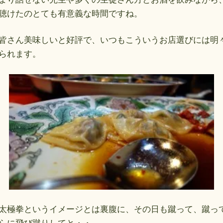
聴けたのとても有意義な時間ですね。
皆さん美味しいと好評で、いつもこういうお店選びには明
られます。
太極拳というイメージとは裏腹に、その日も蹴って、蹴っ