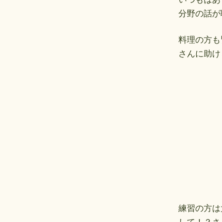
分野の話が
料理の方も
さんに助け
練習の方は