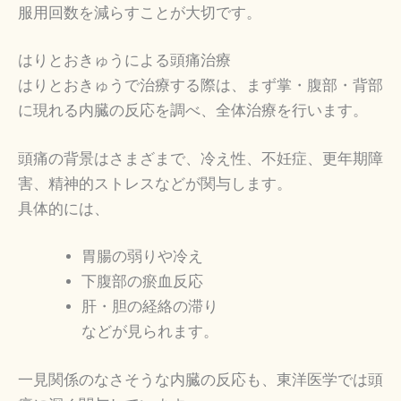
服用回数を減らすことが大切です。
はりとおきゅうによる頭痛治療
はりとおきゅうで治療する際は、まず掌・腹部・背部
に現れる内臓の反応を調べ、全体治療を行います。
頭痛の背景はさまざまで、冷え性、不妊症、更年期障
害、精神的ストレスなどが関与します。
具体的には、
胃腸の弱りや冷え
下腹部の瘀血反応
肝・胆の経絡の滞り
などが見られます。
一見関係のなさそうな内臓の反応も、東洋医学では頭