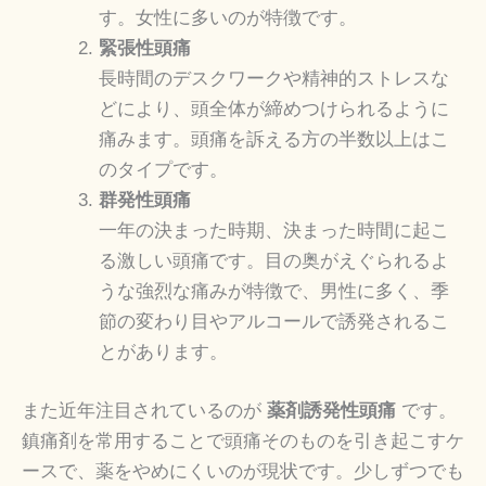
す。女性に多いのが特徴です。
緊張性頭痛
長時間のデスクワークや精神的ストレスな
どにより、頭全体が締めつけられるように
痛みます。頭痛を訴える方の半数以上はこ
のタイプです。
群発性頭痛
一年の決まった時期、決まった時間に起こ
る激しい頭痛です。目の奥がえぐられるよ
うな強烈な痛みが特徴で、男性に多く、季
節の変わり目やアルコールで誘発されるこ
とがあります。
また近年注目されているのが
薬剤誘発性頭痛
です。
鎮痛剤を常用することで頭痛そのものを引き起こすケ
ースで、薬をやめにくいのが現状です。少しずつでも