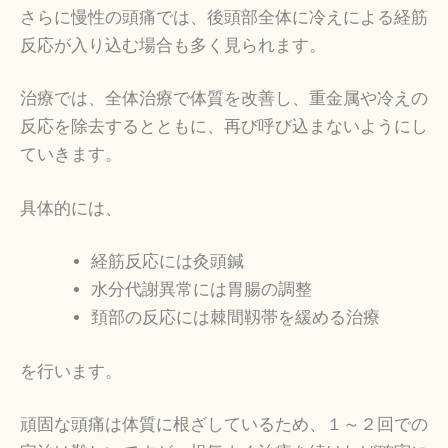
さらに慢性の頭痛では、後頭部全体に冷えによる経筋
反応が入り込む場合も多く見られます。
治療では、全体治療で体質を改善し、重金属や冷えの
反応を除去するとともに、再び呼び込まないようにし
ていきます。
具体的には、
経筋反応には灸頭鍼
水分代謝異常には胃腸の調整
頚部の反応には棘間靱帯を緩める治療
を行います。
頑固な頭痛は体質に根ざしているため、１～２回での