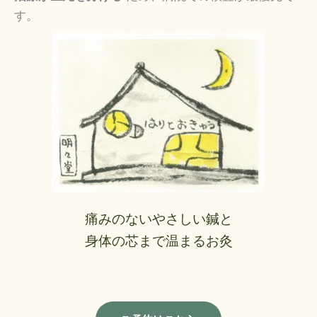
す。
痛みのないやさしい鍼と
身体の芯まで温まるお灸