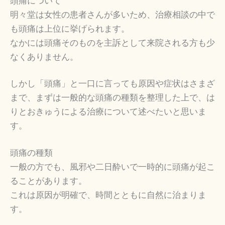
頭痛について
明々堂は女性の患者さんが多いため、治療相談の中で
も頭痛は上位に挙げられます。
なかには頭痛そのものを主訴として来院される方も少
なくありません。
しかし「頭痛」と一口に言っても原因や症状はさまざ
まで、まずは一般的な頭痛の種類を整理した上で、は
りとおきゅうによる治療について述べたいと思いま
す。
頭痛の種類
一般の方でも、風邪や二日酔いで一時的に頭痛が起こ
ることがあります。
これは原因が明確で、時間とともに自然に治まりま
す。