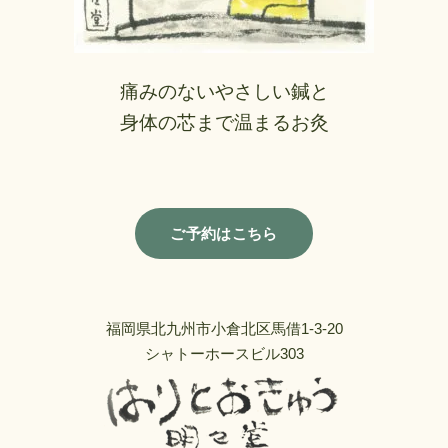
痛みのないやさしい鍼と
身体の芯まで温まるお灸
ご予約はこちら
福岡県北九州市小倉北区馬借1-3-20
シャトーホースビル303