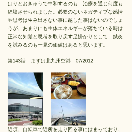
はりとおきゅうで中和するのも、治療を通じ何度も
経験させられました。必要のないネガティブな感情
や思考は生み出さない事に越した事はないのでしょ
うが、あまりにも生体エネルギーが落ちている時は
正常な知覚と思考を取り戻す足掛かりとして、鍼灸
を試みるのも一見の価値はあると思います。
第143話 まずは北九州空港 07/2012
近頃、自転車で近所を走り回る事にはまっており、