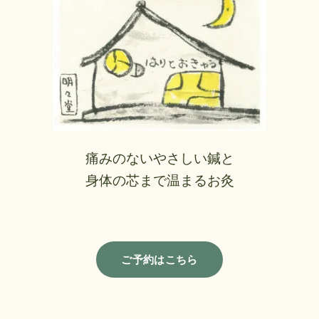
痛みのないやさしい鍼と
身体の芯まで温まるお灸
ご予約はこちら