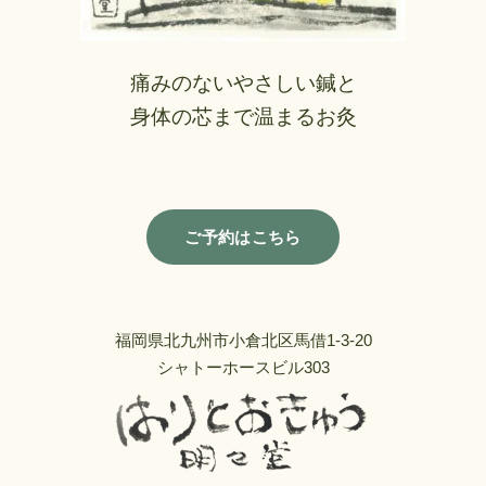
痛みのないやさしい鍼と
身体の芯まで温まるお灸
ご予約はこちら
福岡県北九州市小倉北区馬借1-3-20
シャトーホースビル303