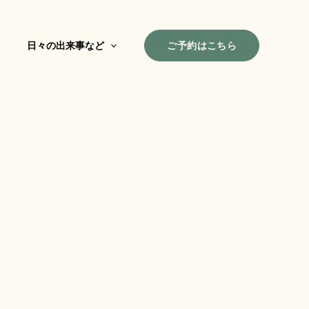
ご予約はこちら
日々の出来事など