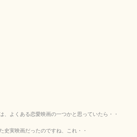
は、よくある恋愛映画の一つかと思っていたら・・
た史実映画だったのですね、これ・・