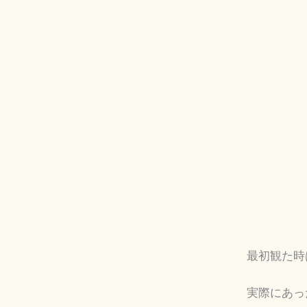
最初観た時
実際にあっ