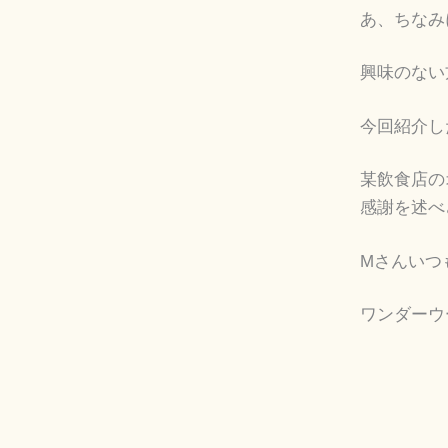
あ、ちなみ
興味のない
今回紹介し
某飲食店の
感謝を述べ
Mさんいつ
ワンダーウ