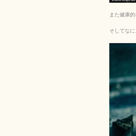
また健康的
そしてなに